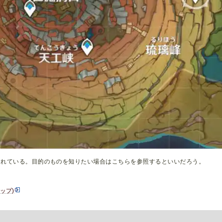
されている。目的のものを知りたい場合はこちらを参照するといいだろう。
マップ)