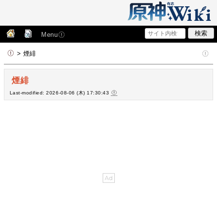
Menu
> 煙緋
煙緋
Last-modified: 2026-08-06 (木) 17:30:43