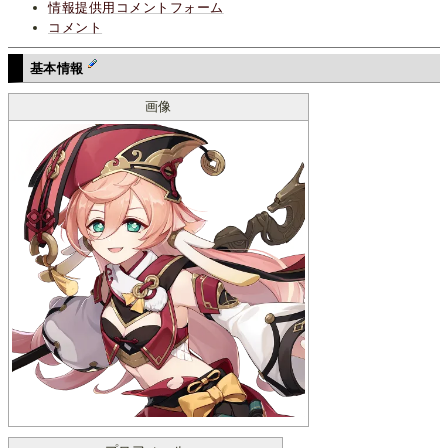
情報提供用コメントフォーム
コメント
基本情報
画像