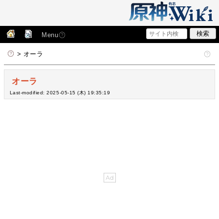
Menu
> オーラ
オーラ
Last-modified: 2025-05-15 (木) 19:35:19