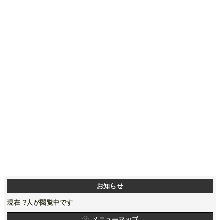
お知らせ
現在
?
人が閲覧中です
メニューマップ