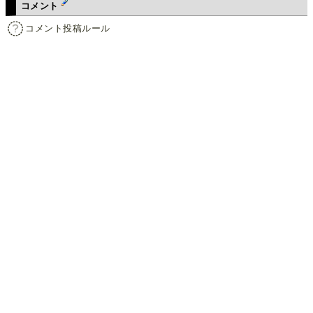
コメント
コメント投稿ルール