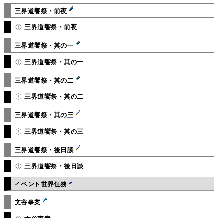
三界道饗祭・前夜
三界道饗祭・前夜
三界道饗祭・其の一
三界道饗祭・其の一
三界道饗祭・其の二
三界道饗祭・其の二
三界道饗祭・其の三
三界道饗祭・其の三
三界道饗祭・後日談
三界道饗祭・後日談
イベント世界任務
文谷事案