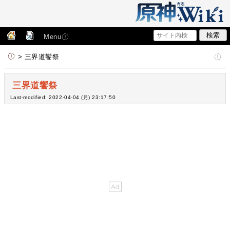
Menu
> 三界道饗祭
三界道饗祭
Last-modified: 2022-04-04 (月) 23:17:50