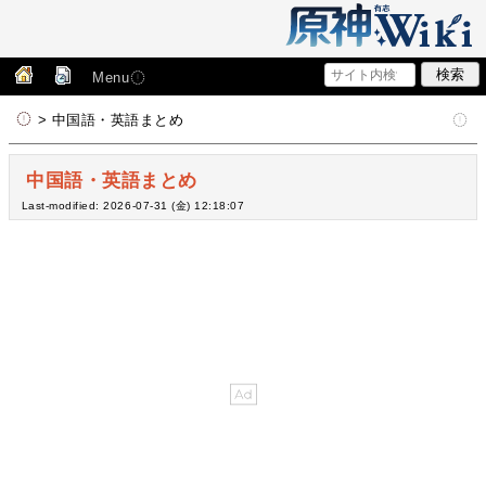
Menu
> 中国語・英語まとめ
中国語・英語まとめ
Last-modified: 2026-07-31 (金) 12:18:07