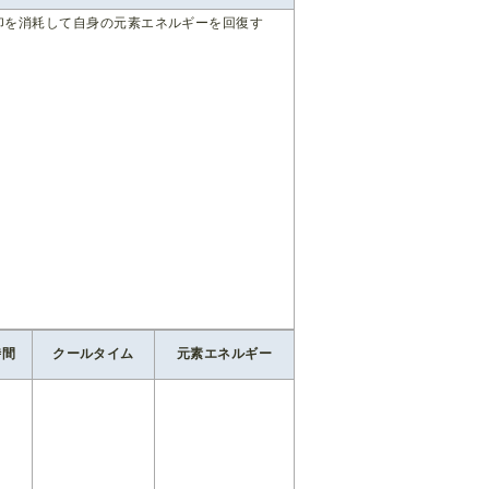
印を消耗して自身の元素エネルギーを回復す
時間
クールタイム
元素エネルギー