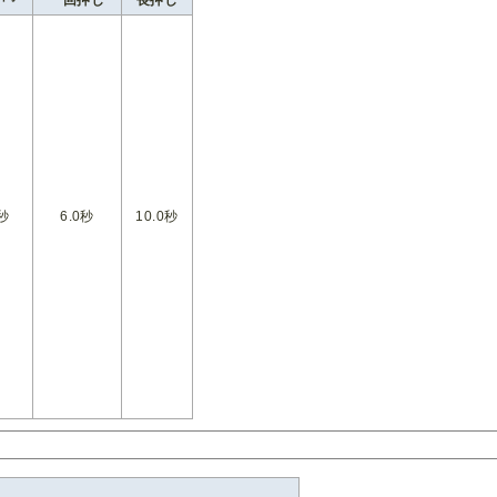
0秒
6.0秒
10.0秒