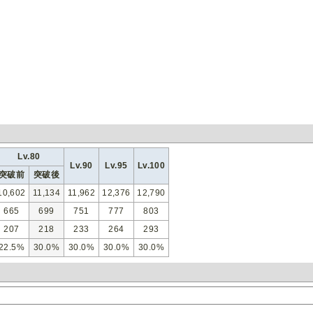
Lv.80
Lv.90
Lv.95
Lv.100
突破前
突破後
10,602
11,134
11,962
12,376
12,790
665
699
751
777
803
207
218
233
264
293
22.5%
30.0%
30.0%
30.0%
30.0%