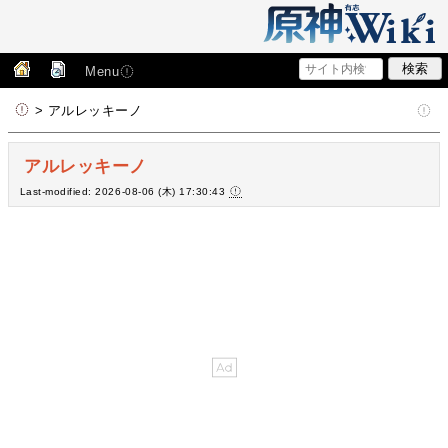
Menu
> アルレッキーノ
アルレッキーノ
Last-modified: 2026-08-06 (木) 17:30:43