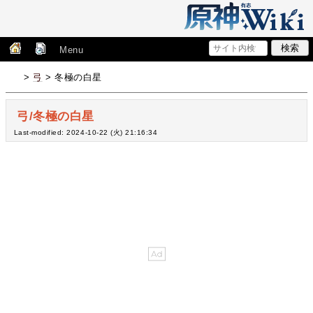
Menu
>
弓
> 冬極の白星
弓/冬極の白星
Last-modified: 2024-10-22 (火) 21:16:34