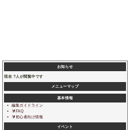
お知らせ
現在
?
人が閲覧中です
メニューマップ
基本情報
編集ガイドライン
🔰FAQ
🔰初心者向け情報
イベント