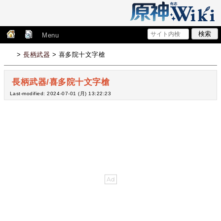
Menu
>
長柄武器
> 喜多院十文字槍
長柄武器/喜多院十文字槍
Last-modified: 2024-07-01 (月) 13:22:23