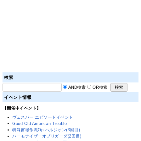
検索
AND検索
OR検索
イベント情報
【開催中イベント】
ヴェスパー エピソードイベント
Good Old American Trouble
特殊宙域作戦Op.ハルジオン(3回目)
ハーモナイザーオブリガーダ(2回目)