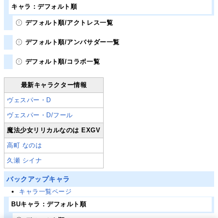
キャラ：デフォルト順
デフォルト順/アクトレス一覧
デフォルト順/アンバサダー一覧
デフォルト順/コラボ一覧
最新キャラクター情報
ヴェスパー・D
ヴェスパー・D/フール
魔法少女リリカルなのは EXGV
高町 なのは
久瀬 シイナ
バックアップキャラ
キャラ一覧ページ
BUキャラ：デフォルト順