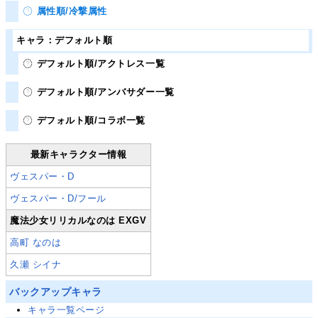
属性順/冷撃属性
キャラ：デフォルト順
デフォルト順/アクトレス一覧
デフォルト順/アンバサダー一覧
デフォルト順/コラボ一覧
最新キャラクター情報
ヴェスパー・D
ヴェスパー・D/フール
魔法少女リリカルなのは EXGV
高町 なのは
久瀬 シイナ
バックアップキャラ
キャラ一覧ページ