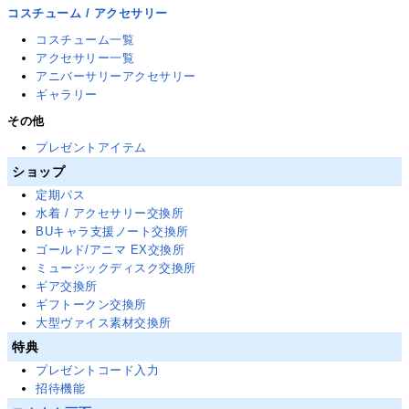
コスチューム / アクセサリー
コスチューム一覧
アクセサリー一覧
アニバーサリーアクセサリー
ギャラリー
その他
プレゼントアイテム
ショップ
定期パス
水着 / アクセサリー交換所
BUキャラ支援ノート交換所
ゴールド/アニマ EX交換所
ミュージックディスク交換所
ギア交換所
ギフトークン交換所
大型ヴァイス素材交換所
特典
プレゼントコード入力
招待機能