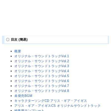
目次 (簡易)
概要
オリジナル・サウンドトラックVol.1
オリジナル・サウンドトラックVol.2
オリジナル・サウンドトラックVol.3
オリジナル・サウンドトラックVol.4
オリジナル・サウンドトラックVol.5
オリジナル・サウンドトラックVol.6
オリジナル・サウンドトラックVol.7
オリジナル・サウンドトラックVol.8
未発売BGM
キャラクターソングCD アリス・ギア・アイギス
アリス・ギア・アイギスCS オリジナルサウンドトラック
編集用テンプレート