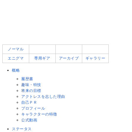
ノーマル
エニグマ
専用ギア
アーカイブ
ギャラリー
概略
履歴書
趣味・特技
将来の目標
アクトレスを志した理由
自己ＰＲ
プロフィール
キャラクターの特徴
公式動画
ステータス