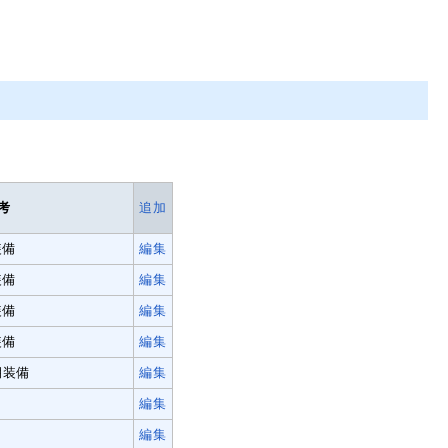
考
追加
装備
編集
装備
編集
装備
編集
装備
編集
期装備
編集
編集
編集