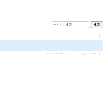
Last-modified: 2026-07-27 (月) 00:12:46