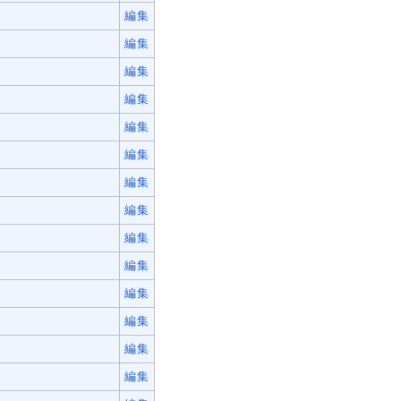
編集
編集
編集
編集
編集
編集
編集
編集
編集
編集
編集
編集
編集
編集