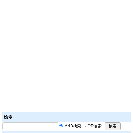
検索
AND検索
OR検索