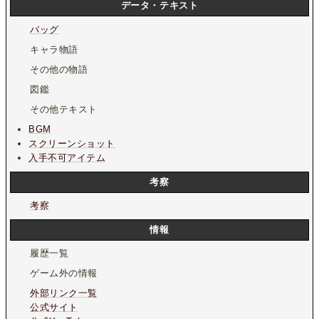
データ・テキスト
バッグ
キャラ物語
その他の物語
図鑑
その他テキスト
BGM
スクリーンショット
入手不可アイテム
考察
考察
情報
履歴一覧
ゲーム外の情報
外部リンク一覧
公式サイト