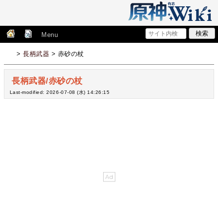
Menu
>
長柄武器
> 赤砂の杖
長柄武器/赤砂の杖
Last-modified: 2026-07-08 (水) 14:26:15