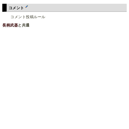
コメント
コメント投稿ルール
長柄武器
と共通