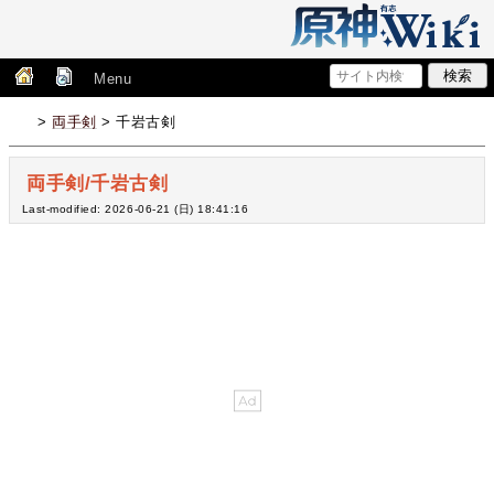
Menu
>
両手剣
> 千岩古剣
両手剣/千岩古剣
Last-modified: 2026-06-21 (日) 18:41:16