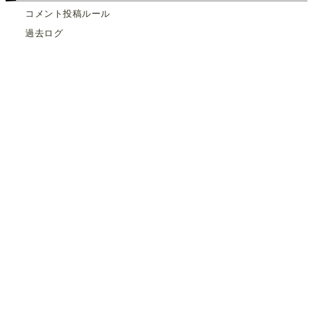
コメント投稿ルール
過去ログ