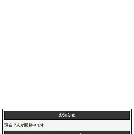
お知らせ
現在
?
人が閲覧中です