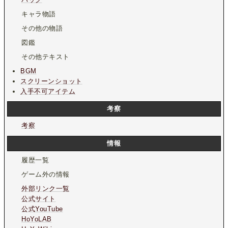
キャラ物語
その他の物語
図鑑
その他テキスト
BGM
スクリーンショット
入手不可アイテム
考察
考察
情報
履歴一覧
ゲーム外の情報
外部リンク一覧
公式サイト
公式YouTube
HoYoLAB