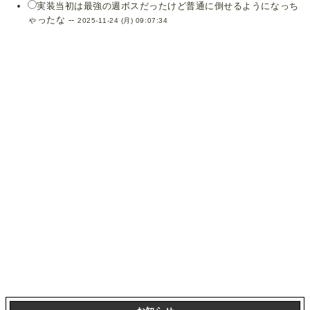
実装当初は最強の週ボスだったけど普通に倒せるようになっち
ゃったな --
2025-11-24 (月) 09:07:34