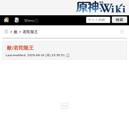
Menu
>
敵
> 若陀龍王
敵/若陀龍王
Last-modified: 2026-08-10 (月) 23:35:51