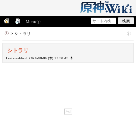
Menu
> シトラリ
シトラリ
Last-modified: 2026-08-06 (木) 17:30:43