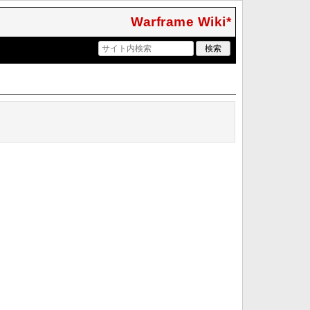
Warframe Wiki*