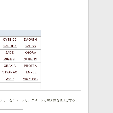
CYTE-09
DAGATH
GARUDA
GAUSS
JADE
KHORA
MIRAGE
NEKROS
ORAXIA
PROTEA
STYANAX
TEMPLE
WISP
WUKONG
バッテリーをチャージし、ダメージと耐久性を底上げする。