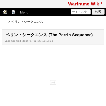
Warframe Wiki*
Menu
> ペリン・シークエンス
ペリン・シークエンス (The Perrin Sequence)
Last-modified: 2026-07-01 (水) 18:17:16