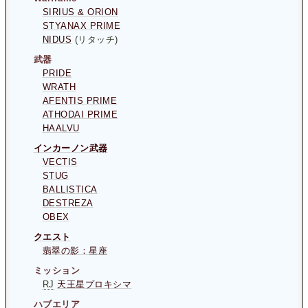
SIRIUS & ORION
STYANAX PRIME
NIDUS
(リタッチ)
武器
PRIDE
WRATH
AFENTIS PRIME
ATHODAI PRIME
HAALVU
インカーノン武器
VECTIS
STUG
BALLISTICA
DESTREZA
OBEX
クエスト
翡翠の影：星座
ミッション
RJ
天王星プロキシマ
ハブエリア