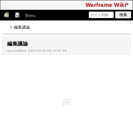
Warframe Wiki*
Menu
> 編集議論
編集議論
Last-modified: 2025-08-20 (水) 11:07:49