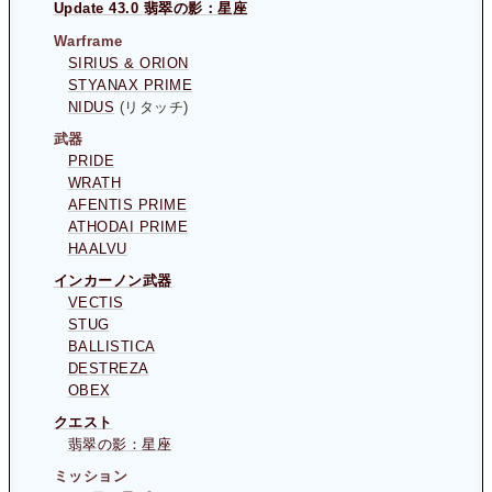
Update 43.0 翡翠の影：星座
Warframe
SIRIUS & ORION
STYANAX PRIME
NIDUS
(リタッチ)
武器
PRIDE
WRATH
AFENTIS PRIME
ATHODAI PRIME
HAALVU
インカーノン武器
VECTIS
STUG
BALLISTICA
DESTREZA
OBEX
クエスト
翡翠の影：星座
ミッション