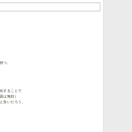
持つ。
化することで
器は無効）
と良いだろう。