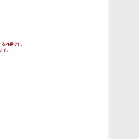
する内容です。
ます。