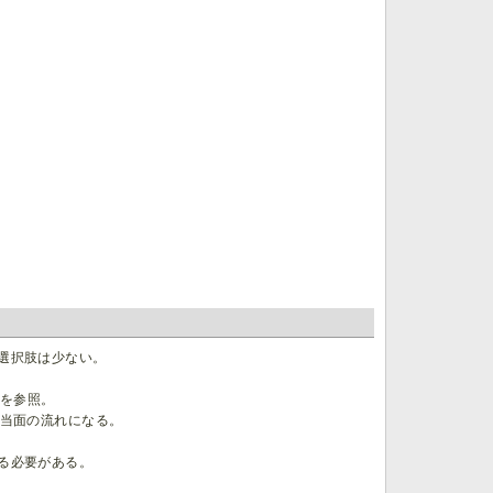
選択肢は少ない。
ジを参照。
当面の流れになる。
る必要がある。