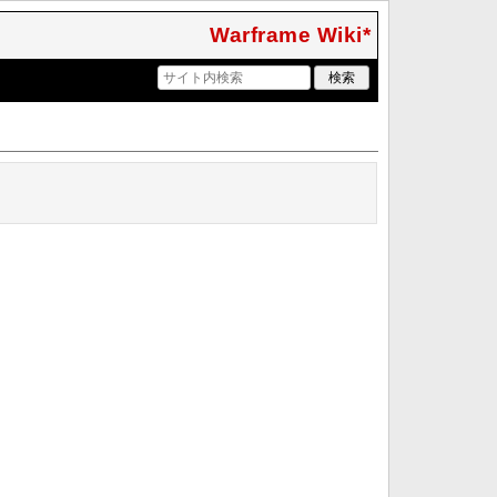
Warframe Wiki*