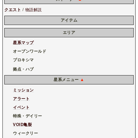
クエスト
/
物語解説
アイテム
エリア
星系マップ
オープンワールド
プロキシマ
拠点・ハブ
星系メニュー
▲
ミッション
アラート
イベント
特殊・デイリー
VOID亀裂
ウィークリー