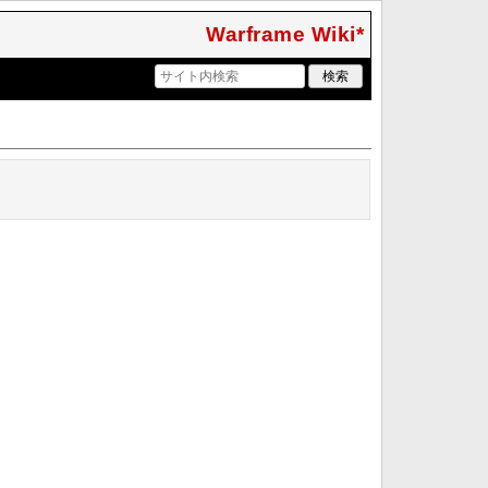
Warframe Wiki*