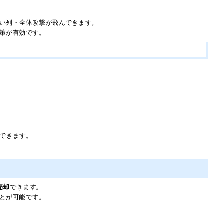
い列・全体攻撃が飛んできます。
策が有効です。
もできます。
売却
できます。
とが可能です。