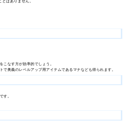
ことはありません。
をこなす方が効率的でしょう。
トで奥義のレベルアップ用アイテムであるマナなども得られます。
です。