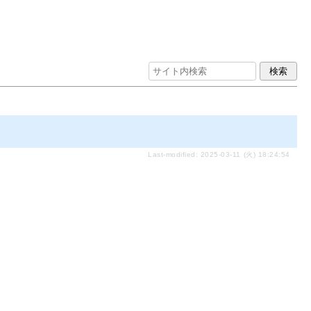
Last-modified: 2025-03-11 (火) 18:24:54