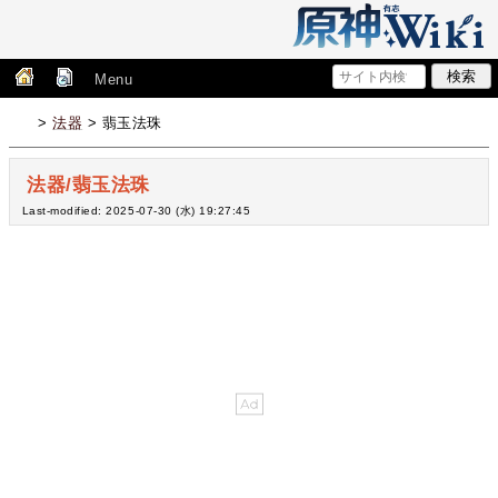
Menu
>
法器
> 翡玉法珠
法器/翡玉法珠
Last-modified: 2025-07-30 (水) 19:27:45