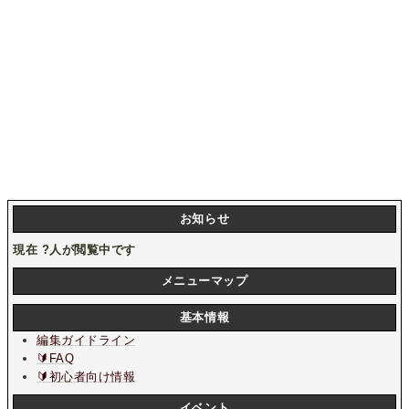
お知らせ
現在
?
人が閲覧中です
メニューマップ
基本情報
編集ガイドライン
🔰FAQ
🔰初心者向け情報
イベント