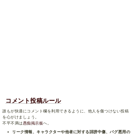
コメント投稿ルール
誰もが快適にコメント欄を利用できるように、他人を傷つけない投稿
を心がけましょう。
不平不満は
愚痴掲示板
へ。
リーク情報、キャラクターや他者に対する誹謗中傷、バグ悪用の