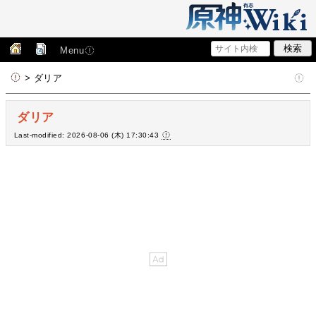
Menu
> ダリア
ダリア
Last-modified: 2026-08-06 (木) 17:30:43