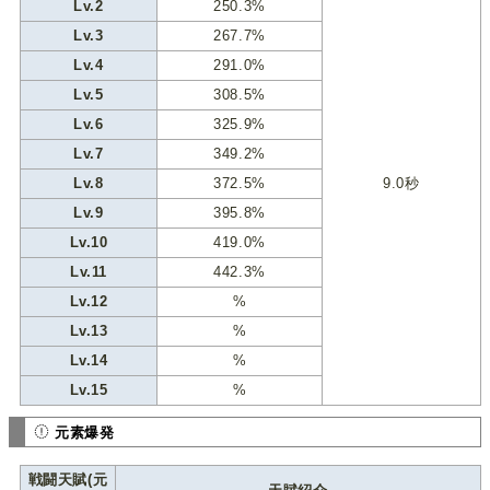
Lv.2
250.3%
Lv.3
267.7%
Lv.4
291.0%
Lv.5
308.5%
Lv.6
325.9%
Lv.7
349.2%
Lv.8
372.5%
9.0秒
Lv.9
395.8%
Lv.10
419.0%
Lv.11
442.3%
Lv.12
%
Lv.13
%
Lv.14
%
Lv.15
%
元素爆発
戦闘天賦(元