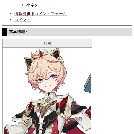
小ネタ
情報提供用コメントフォーム
コメント
基本情報
画像