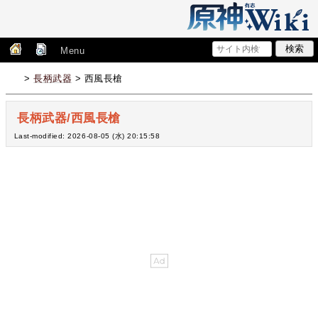
Menu
>
長柄武器
> 西風長槍
長柄武器/西風長槍
Last-modified: 2026-08-05 (水) 20:15:58