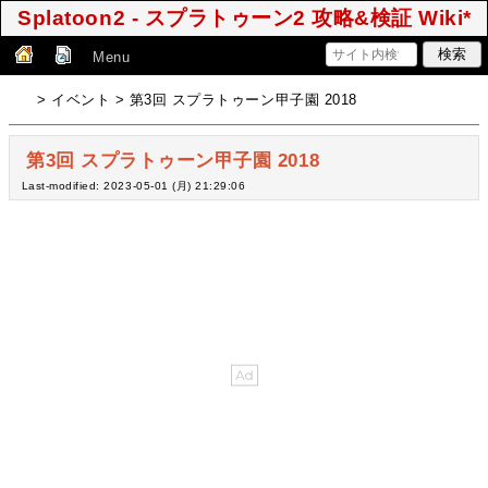
Splatoon2 - スプラトゥーン2 攻略&検証 Wiki*
Menu
> イベント > 第3回 スプラトゥーン甲子園 2018
第3回 スプラトゥーン甲子園 2018
Last-modified: 2023-05-01 (月) 21:29:06