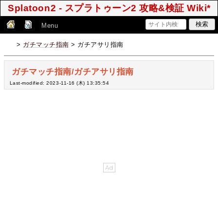
Splatoon2 - スプラトゥーン2 攻略&検証 Wiki*
Menu
>
ガチマッチ指南
> ガチアサリ指南
ガチマッチ指南/ガチアサリ指南
Last-modified: 2023-11-16 (木) 13:35:54