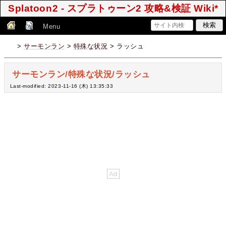
Splatoon2 - スプラトゥーン2 攻略&検証 Wiki*
Menu
>
サーモンラン
>
特殊な状況
> ラッシュ
サーモンラン/特殊な状況/ラッシュ
Last-modified: 2023-11-16 (木) 13:35:33