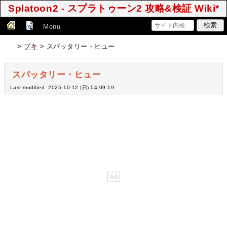
Splatoon2 - スプラトゥーン2 攻略&検証 Wiki*
Menu
>
ブキ
> スパッタリー・ヒュー
スパッタリー・ヒュー
Last-modified: 2025-10-12 (日) 04:09:19