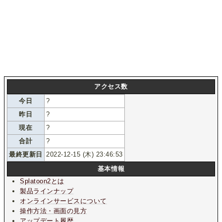
アクセス数
今日
?
昨日
?
現在
?
合計
?
最終更新日
2022-12-15 (木) 23:46:53
基本情報
Splatoon2とは
製品ラインナップ
オンラインサービスについて
操作方法・画面の見方
アップデート履歴