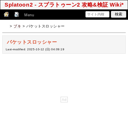
Splatoon2 - スプラトゥーン2 攻略&検証 Wiki*
Menu
>
ブキ
> バケットスロッシャー
バケットスロッシャー
Last-modified: 2025-10-12 (日) 04:09:19