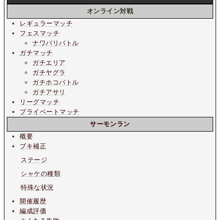
オンライン対戦
レギュラーマッチ
フェスマッチ
ナワバリバトル
ガチマッチ
ガチエリア
ガチヤグラ
ガチホコバトル
ガチアサリ
リーグマッチ
プライベートマッチ
サーモンラン
概要
ブキ補正
ステージ
シャケの種類
特殊な状況
開催履歴
編成評価