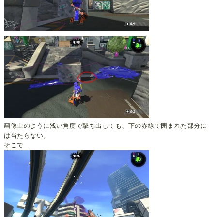
画像上のように浅い角度で撃ち出しても、下の赤線で囲まれた部分に
は当たらない。
そこで