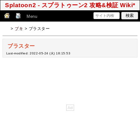
Splatoon2 - スプラトゥーン2 攻略&検証 Wiki*
Menu
>
ブキ
> ブラスター
ブラスター
Last-modified: 2022-05-24 (火) 18:15:53