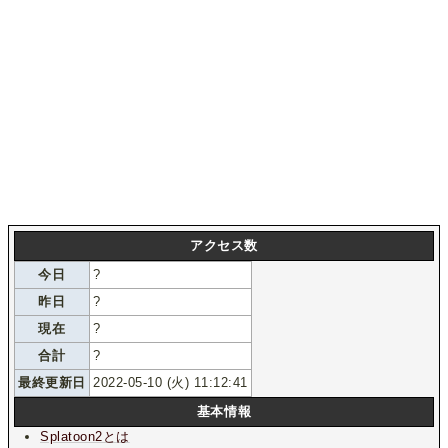
アクセス数
今日
?
昨日
?
現在
?
合計
?
最終更新日
2022-05-10 (火) 11:12:41
基本情報
Splatoon2とは