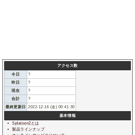
アクセス数
今日
?
昨日
?
現在
?
合計
?
最終更新日
2022-12-16 (金) 00:41:30
基本情報
Splatoon2とは
製品ラインナップ