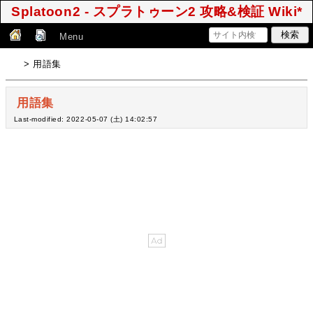
Splatoon2 - スプラトゥーン2 攻略&検証 Wiki*
Menu
> 用語集
用語集
Last-modified: 2022-05-07 (土) 14:02:57