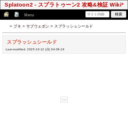
Splatoon2 - スプラトゥーン2 攻略&検証 Wiki*
Menu
>
ブキ
>
サブウェポン
> スプラッシュシールド
スプラッシュシールド
Last-modified: 2025-10-12 (日) 04:09:19