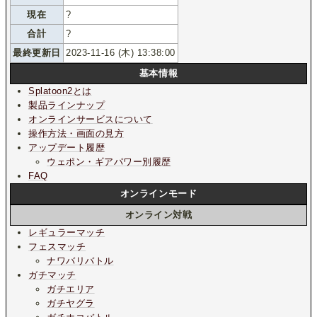
現在
?
合計
?
最終更新日
2023-11-16 (木) 13:38:00
基本情報
Splatoon2とは
製品ラインナップ
オンラインサービスについて
操作方法・画面の見方
アップデート履歴
ウェポン・ギアパワー別履歴
FAQ
オンラインモード
オンライン対戦
レギュラーマッチ
フェスマッチ
ナワバリバトル
ガチマッチ
ガチエリア
ガチヤグラ