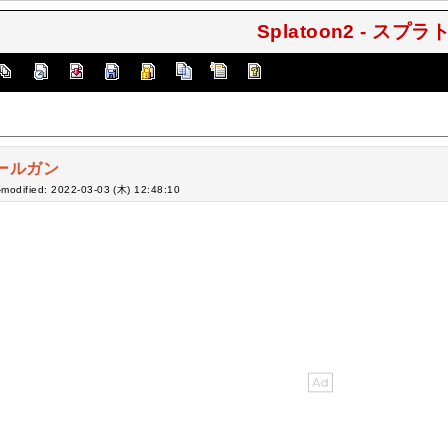
Splatoon2 - スプ
ールガン
-modified: 2022-03-03 (木) 12:48:10