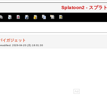
Splatoon2 - スプ
パイガジェット
-modified: 2026-04-20 (月) 18:01:30