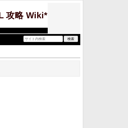
攻略 Wiki*