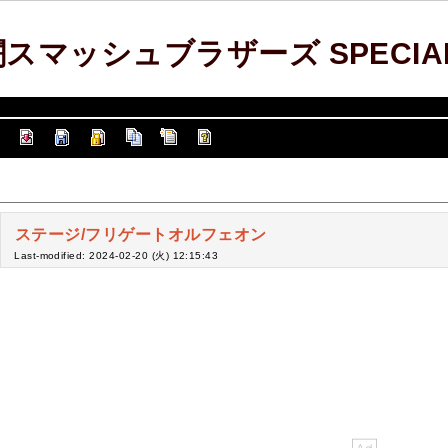
スマッシュブラザーズ SPECIAL 
ステージ/フリゲートオルフェオン
Last-modified: 2024-02-20 (火) 12:15:43