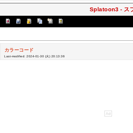
Splatoon3 -
カラーコード
Last-modified: 2024-01-30 (火) 20:13:36