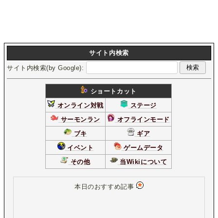
サイト内検索
サイト内検索(by Google):
ショートカット
オンライン対戦
ステージ
サーモンラン
オフラインモード
ブキ
ギア
イベント
ゲームデータ
その他
当Wikiについて
本日のおすすめ記事