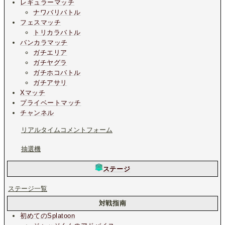
レギュラーマッチ
ナワバリバトル
フェスマッチ
トリカラバトル
バンカラマッチ
ガチエリア
ガチヤグラ
ガチホコバトル
ガチアサリ
Xマッチ
プライベートマッチ
チャンネル
リアルタイムコメントフォーム
抽選機
ステージ
ステージ一覧
対戦指南
初めてのSplatoon