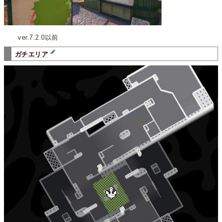
ver.7.2.0以前
ガチエリア