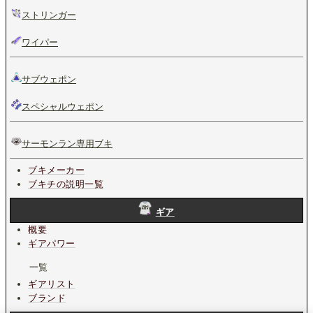
ストリンガー
ワイパー
サブウェポン
スペシャルウェポン
サーモンラン専用ブキ
ブキメーカー
ブキチの説明一覧
ギア
概要
ギアパワー
一覧
ギアリスト
ブランド