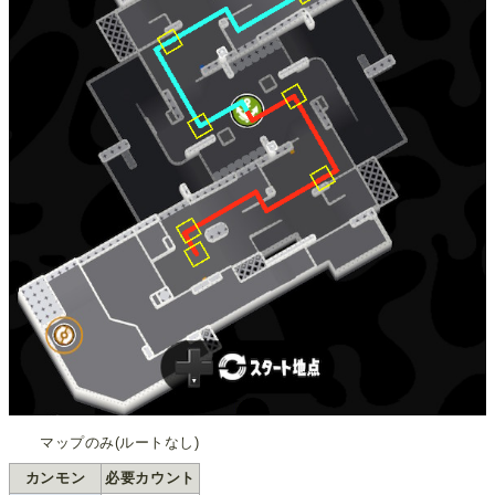
マップのみ(ルートなし)
カンモン
必要カウント