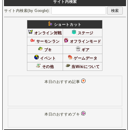
サイト内検索
サイト内検索(by Google):
ショートカット
オンライン対戦
ステージ
サーモンラン
オフラインモード
ブキ
ギア
イベント
ゲームデータ
その他
当Wikiについて
本日のおすすめ記事
本日のおすすめブキ