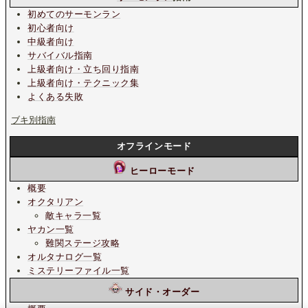
初めてのサーモンラン
初心者向け
中級者向け
サバイバル指南
上級者向け・立ち回り指南
上級者向け・テクニック集
よくある失敗
ブキ別指南
オフラインモード
ヒーローモード
概要
オクタリアン
敵キャラ一覧
ヤカン一覧
難関ステージ攻略
オルタナログ一覧
ミステリーファイル一覧
サイド・オーダー