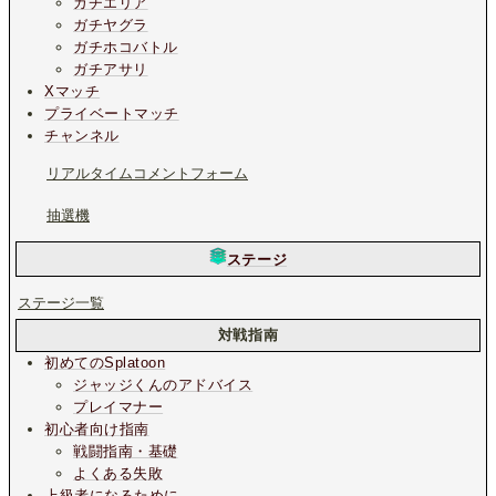
ガチエリア
ガチヤグラ
ガチホコバトル
ガチアサリ
Xマッチ
プライベートマッチ
チャンネル
リアルタイムコメントフォーム
抽選機
ステージ
ステージ一覧
対戦指南
初めてのSplatoon
ジャッジくんのアドバイス
プレイマナー
初心者向け指南
戦闘指南・基礎
よくある失敗
上級者になるために