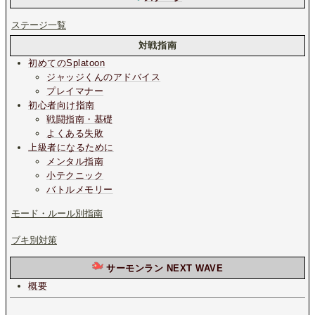
ステージ一覧
対戦指南
初めてのSplatoon
ジャッジくんのアドバイス
プレイマナー
初心者向け指南
戦闘指南・基礎
よくある失敗
上級者になるために
メンタル指南
小テクニック
バトルメモリー
モード・ルール別指南
ブキ別対策
サーモンラン NEXT WAVE
概要