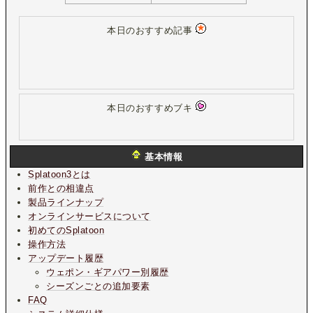
本日のおすすめ記事
本日のおすすめブキ
基本情報
Splatoon3とは
前作との相違点
製品ラインナップ
オンラインサービスについて
初めてのSplatoon
操作方法
アップデート履歴
ウェポン・ギアパワー別履歴
シーズンごとの追加要素
FAQ