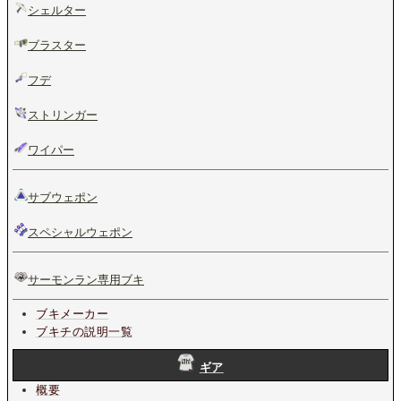
シェルター
ブラスター
フデ
ストリンガー
ワイパー
サブウェポン
スペシャルウェポン
サーモンラン専用ブキ
ブキメーカー
ブキチの説明一覧
ギア
概要