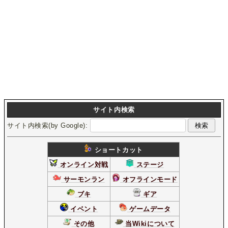
サイト内検索
サイト内検索(by Google):
ショートカット
オンライン対戦
ステージ
サーモンラン
オフラインモード
ブキ
ギア
イベント
ゲームデータ
その他
当Wikiについて