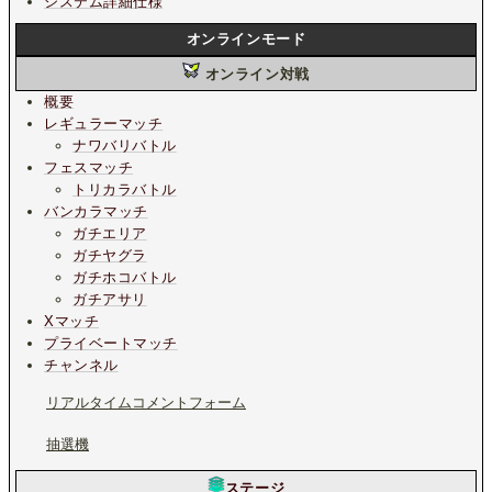
システム詳細仕様
オンラインモード
オンライン対戦
概要
レギュラーマッチ
ナワバリバトル
フェスマッチ
トリカラバトル
バンカラマッチ
ガチエリア
ガチヤグラ
ガチホコバトル
ガチアサリ
Xマッチ
プライベートマッチ
チャンネル
リアルタイムコメントフォーム
抽選機
ステージ