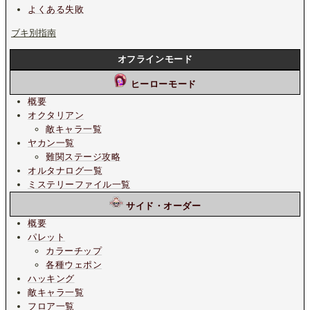
よくある失敗
ブキ別指南
オフラインモード
ヒーローモード
概要
オクタリアン
敵キャラ一覧
ヤカン一覧
難関ステージ攻略
オルタナログ一覧
ミステリーファイル一覧
サイド・オーダー
概要
パレット
カラーチップ
各種ウェポン
ハッキング
敵キャラ一覧
フロア一覧