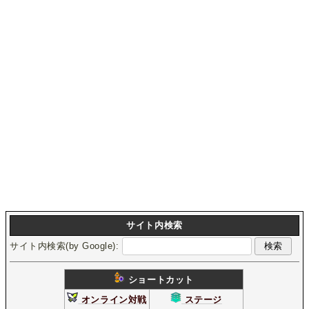
サイト内検索
サイト内検索(by Google):
ショートカット
オンライン対戦
ステージ