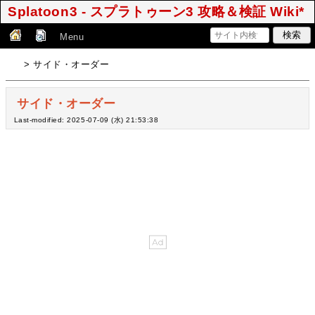
Splatoon3 - スプラトゥーン3 攻略＆検証 Wiki*
Menu
> サイド・オーダー
サイド・オーダー
Last-modified: 2025-07-09 (水) 21:53:38