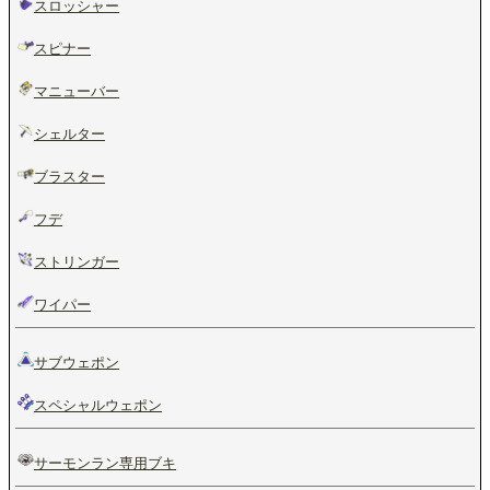
スロッシャー
スピナー
マニューバー
シェルター
ブラスター
フデ
ストリンガー
ワイパー
サブウェポン
スペシャルウェポン
サーモンラン専用ブキ