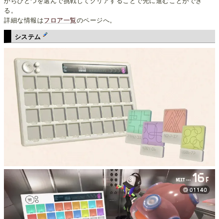
からひとつを選んで挑戦してクリアすることで先に進むことができ
る。
詳細な情報は
フロア一覧
のページへ。
システム