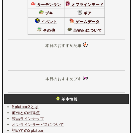
サーモンラン
オフラインモード
ブキ
ギア
イベント
ゲームデータ
その他
当Wikiについて
本日のおすすめ記事
本日のおすすめブキ
基本情報
Splatoon3とは
前作との相違点
製品ラインナップ
オンラインサービスについて
初めてのSplatoon