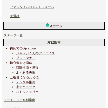
リアルタイムコメントフォーム
抽選機
ステージ
ステージ一覧
対戦指南
初めてのSplatoon
ジャッジくんのアドバイス
プレイマナー
初心者向け指南
戦闘指南・基礎
よくある失敗
上級者になるために
メンタル指南
小テクニック
バトルメモリー
モード・ルール別指南