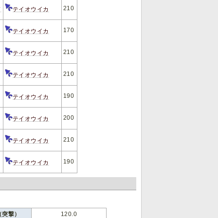
210
ド
テイオウイカ
170
テイオウイカ
210
テイオウイカ
210
テイオウイカ
190
テイオウイカ
200
テイオウイカ
210
テイオウイカ
190
テイオウイカ
（突撃）
120.0