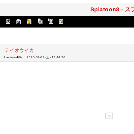
Splatoon3 -
テイオウイカ
Last-modified: 2026-08-01 (土) 13:44:26