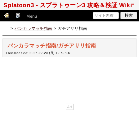
Splatoon3 - スプラトゥーン3 攻略＆検証 Wiki*
Menu
>
バンカラマッチ指南
> ガチアサリ指南
バンカラマッチ指南/ガチアサリ指南
Last-modified: 2026-07-20 (月) 12:59:36