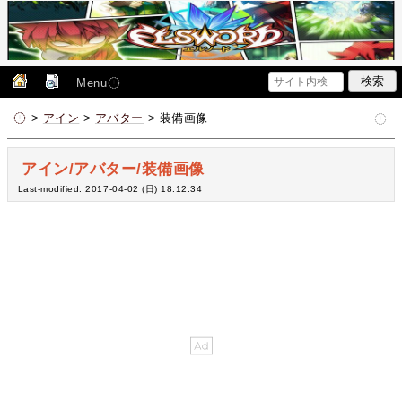
Menu
>
アイン
>
アバター
> 装備画像
アイン/アバター/装備画像
Last-modified: 2017-04-02 (日) 18:12:34